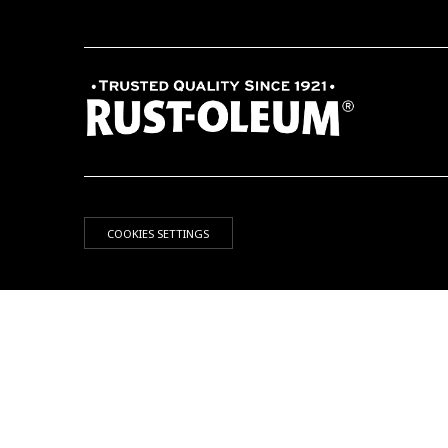
COOKIES SETTINGS