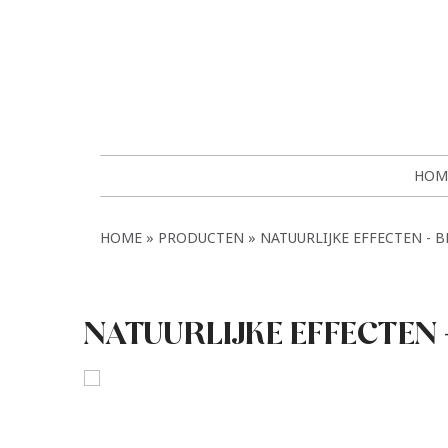
HOM
HOME
PRODUCTEN
NATUURLIJKE EFFECTEN - 
NATUURLIJKE EFFECTEN 