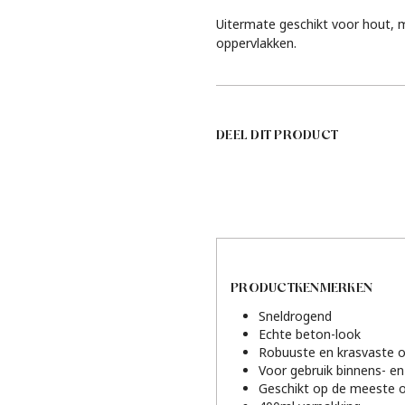
Uitermate geschikt voor hout, 
oppervlakken.
DEEL DIT PRODUCT
PRODUCTKENMERKEN
Sneldrogend
Echte beton-look
Robuuste en krasvaste o
Voor gebruik binnens- en
Geschikt op de meeste 