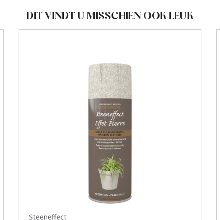
DIT VINDT U MISSCHIEN OOK LEUK
Steeneffect