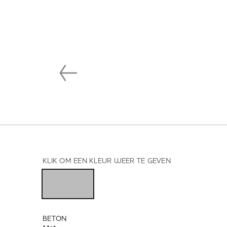
KLIK OM EEN KLEUR WEER TE GEVEN
BETON