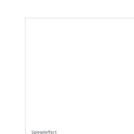
Spiegeleffect