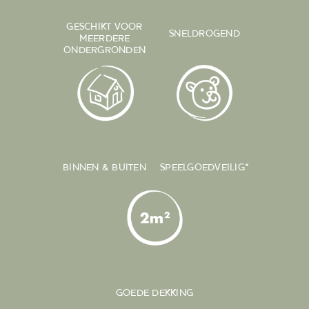
GESCHIKT VOOR
SNELDROGEND
MEERDERE
ONDERGRONDEN
BINNEN & BUITEN
SPEELGOEDVEILIG*
GOEDE DEKKING