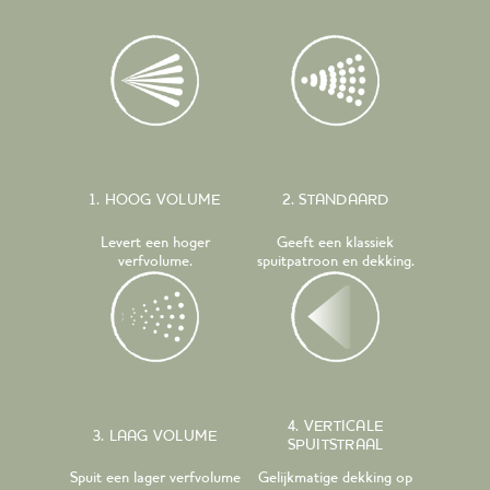
1. HOOG VOLUME
2. STANDAARD
Levert een hoger
Geeft een klassiek
verfvolume.
spuitpatroon en dekking.
4. VERTICALE
3. LAAG VOLUME
SPUITSTRAAL
Spuit een lager verfvolume
Gelijkmatige dekking op