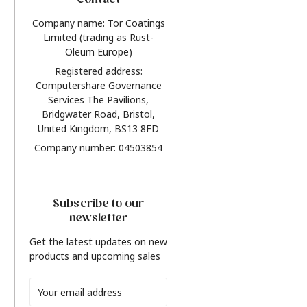
Contact
Company name: Tor Coatings
Limited (trading as Rust-
Oleum Europe)
Registered address:
Computershare Governance
Services The Pavilions,
Bridgwater Road, Bristol,
United Kingdom, BS13 8FD
Company number: 04503854
Subscribe to our
newsletter
Get the latest updates on new
products and upcoming sales
Email
Address