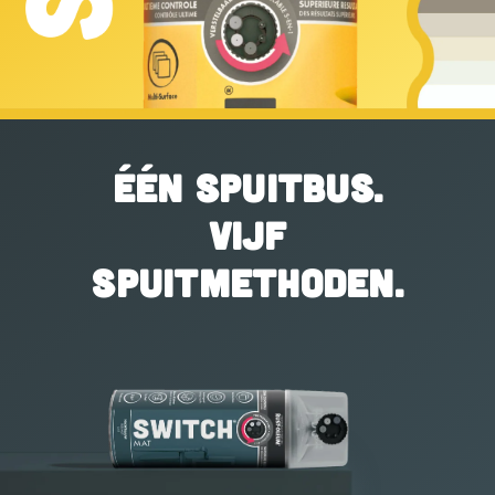
ÉÉN SPUITBUS.
VIJF
SPUITMETHODEN.