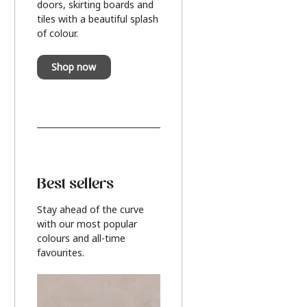
doors, skirting boards and
tiles with a beautiful splash
of colour.
Shop now
Best sellers
Stay ahead of the curve
with our most popular
colours and all-time
favourites.