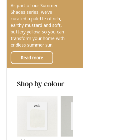
As part of our Summer
Shades series, we’ve
curated a palette of rich,
earthy mustard and soft,
buttery yellow, so you can
transform your home with
endless summer sun.
Read more
Shop by colour