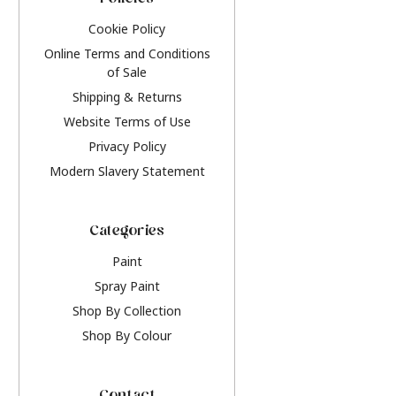
Policies
Cookie Policy
Online Terms and Conditions
of Sale
Shipping & Returns
Website Terms of Use
Privacy Policy
Modern Slavery Statement
Categories
Paint
Spray Paint
Shop By Collection
Shop By Colour