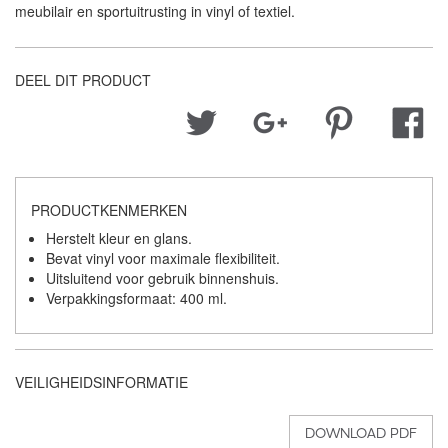
meubilair en sportuitrusting in vinyl of textiel.
DEEL DIT PRODUCT
PRODUCTKENMERKEN
Herstelt kleur en glans.
Bevat vinyl voor maximale flexibiliteit.
Uitsluitend voor gebruik binnenshuis.
Verpakkingsformaat: 400 ml.
VEILIGHEIDSINFORMATIE
DOWNLOAD PDF