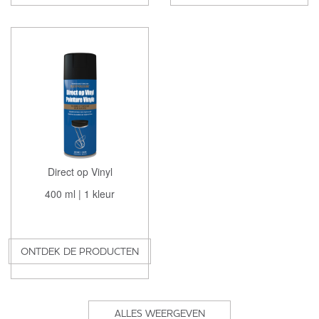
Direct op Vinyl
400 ml | 1 kleur
ONTDEK DE PRODUCTEN
ALLES WEERGEVEN