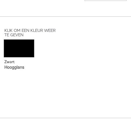
KLIK OM EEN KLEUR WEER
TE GEVEN
Zwart
Hoogglans