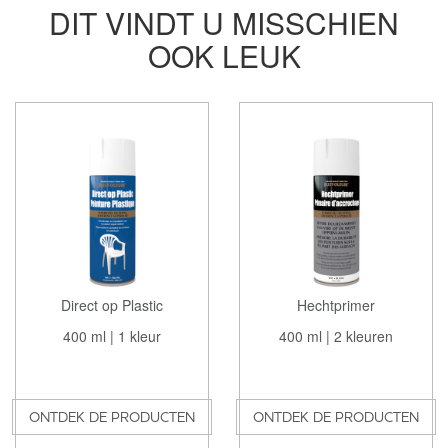
DIT VINDT U MISSCHIEN
OOK LEUK
Direct op Plastic
Hechtprimer
400 ml | 1 kleur
400 ml | 2 kleuren
ONTDEK DE PRODUCTEN
ONTDEK DE PRODUCTEN