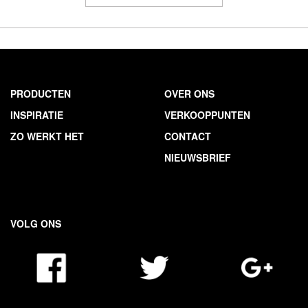
PRODUCTEN
OVER ONS
INSPIRATIE
VERKOOPPUNTEN
ZO WERKT HET
CONTACT
NIEUWSBRIEF
VOLG ONS