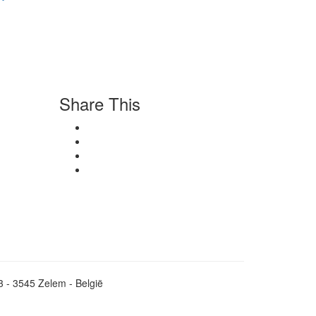
Share This
3 - 3545 Zelem - België