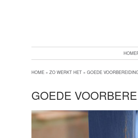
HOME
HOME
ZO WERKT HET
GOEDE VOORBEREIDING
GOEDE VOORBEREID