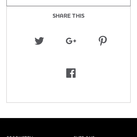
SHARE THIS