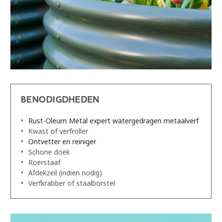
BENODIGDHEDEN
Rust-Oleum Metal expert watergedragen metaalverf
Kwast of verfroller
Ontvetter en reiniger
Schone doek
Roerstaaf
Afdekzeil (indien nodig)
Verfkrabber of staalborstel