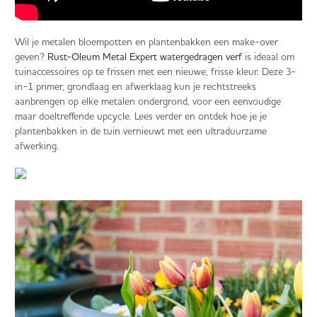
Wil je metalen bloempotten en plantenbakken een make-over
geven?
Rust-Oleum Metal Expert watergedragen verf
is ideaal om
tuinaccessoires op te frissen met een nieuwe, frisse kleur. Deze 3-
in-1 primer, grondlaag en afwerklaag kun je rechtstreeks
aanbrengen op elke metalen ondergrond, voor een eenvoudige
maar doeltreffende upcycle. Lees verder en ontdek hoe je je
plantenbakken in de tuin vernieuwt met een ultraduurzame
afwerking.