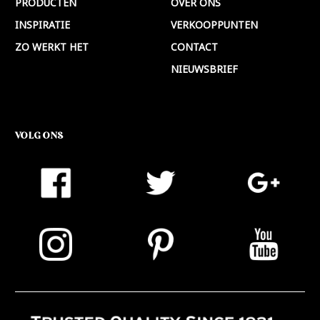
PRODUCTEN
OVER ONS
INSPIRATIE
VERKOOPPUNTEN
ZO WERKT HET
CONTACT
NIEUWSBRIEF
VOLG ONS