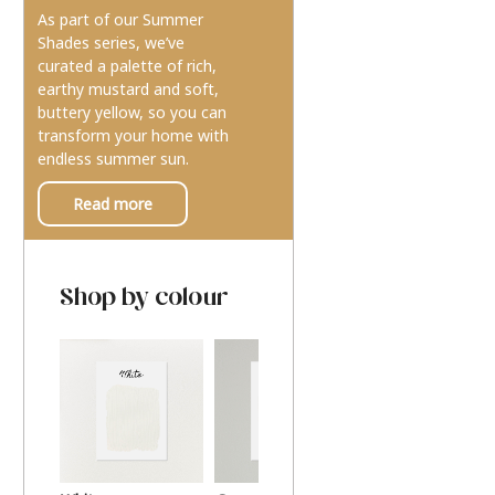
As part of our Summer
Shades series, we’ve
curated a palette of rich,
earthy mustard and soft,
buttery yellow, so you can
transform your home with
endless summer sun.
Read more
Shop by colour