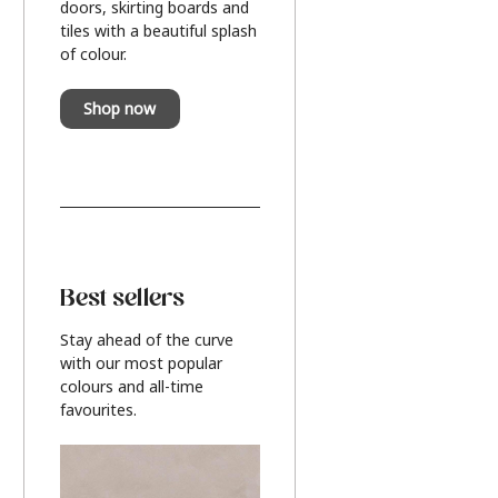
doors, skirting boards and
tiles with a beautiful splash
of colour.
Shop now
Best sellers
Stay ahead of the curve
with our most popular
colours and all-time
favourites.