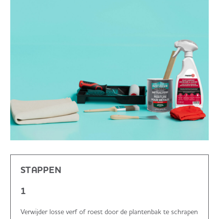
STAPPEN
1
Verwijder losse verf of roest door de plantenbak te schrapen