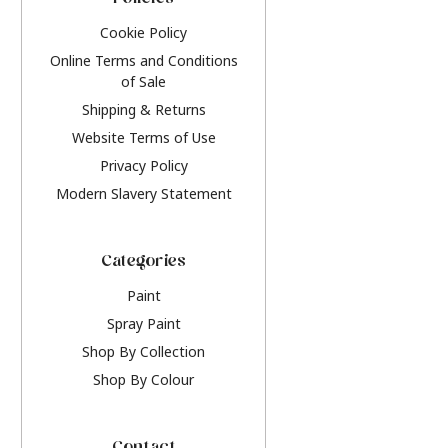
Policies
Cookie Policy
Online Terms and Conditions
of Sale
Shipping & Returns
Website Terms of Use
Privacy Policy
Modern Slavery Statement
Categories
Paint
Spray Paint
Shop By Collection
Shop By Colour