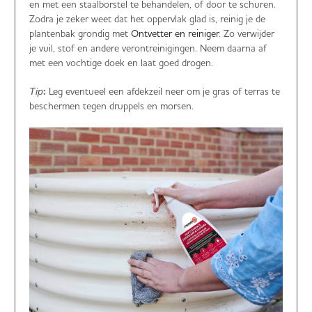
en met een staalborstel te behandelen, of door te schuren.
Zodra je zeker weet dat het oppervlak glad is, reinig je de
plantenbak grondig met
Ontvetter en reiniger
. Zo verwijder
je vuil, stof en andere verontreinigingen. Neem daarna af
met een vochtige doek en laat goed drogen.
:
Leg eventueel een afdekzeil neer om je gras of terras te
Tip
beschermen tegen druppels en morsen.