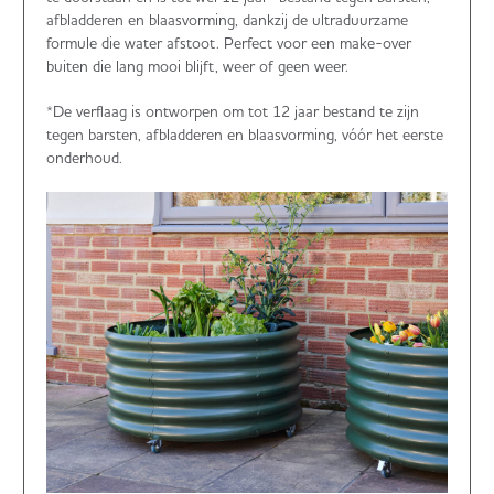
afbladderen en blaasvorming, dankzij de ultraduurzame
formule die water afstoot. Perfect voor een make-over
buiten die lang mooi blijft, weer of geen weer.
*De verflaag is ontworpen om tot 12 jaar bestand te zijn
tegen barsten, afbladderen en blaasvorming, vóór het eerste
onderhoud.