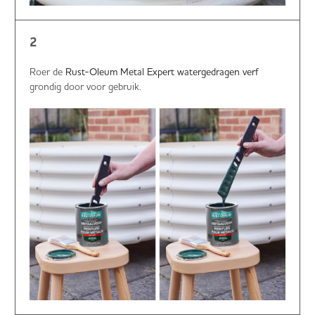
2
Roer de
Rust-Oleum Metal Expert watergedragen verf
grondig door voor gebruik.