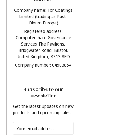
Contact
Company name: Tor Coatings
Limited (trading as Rust-
Oleum Europe)
Registered address:
Computershare Governance
Services The Pavilions,
Bridgwater Road, Bristol,
United Kingdom, BS13 8FD
Company number: 04503854
Subscribe to our
newsletter
Get the latest updates on new
products and upcoming sales
Email
Address