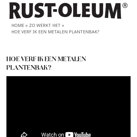
HOME
ZO WERKT HET
HOE VERF IK EEN METALEN PLANTENBAK?
HOE VERF IK EEN METALEN
PLANTENBAK?