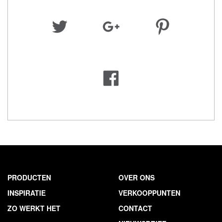
PRODUCTEN
OVER ONS
INSPIRATIE
VERKOOPPUNTEN
ZO WERKT HET
CONTACT