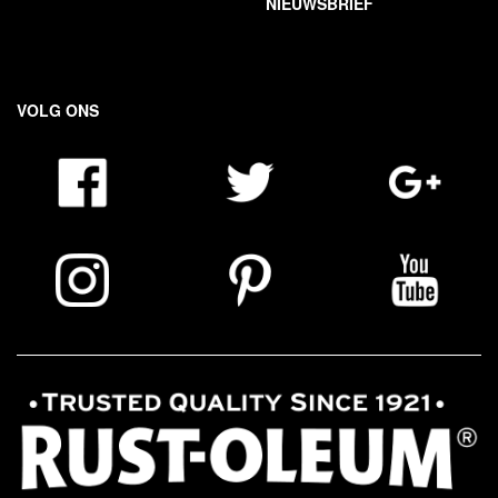
NIEUWSBRIEF
VOLG ONS