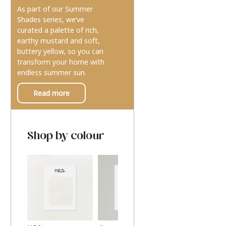
As part of our Summer
Shades series, we’ve
curated a palette of rich,
earthy mustard and soft,
buttery yellow, so you can
transform your home with
endless summer sun.
Read more
Shop by colour