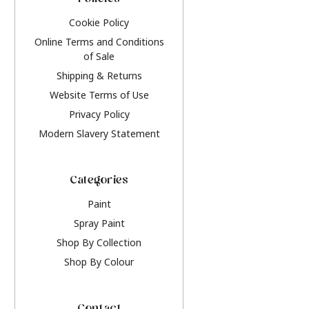
Policies
Cookie Policy
Online Terms and Conditions
of Sale
Shipping & Returns
Website Terms of Use
Privacy Policy
Modern Slavery Statement
Categories
Paint
Spray Paint
Shop By Collection
Shop By Colour