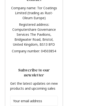
Contact
Company name: Tor Coatings
Limited (trading as Rust-
Oleum Europe)
Registered address:
Computershare Governance
Services The Pavilions,
Bridgwater Road, Bristol,
United Kingdom, BS13 8FD
Company number: 04503854
Subscribe to our
newsletter
Get the latest updates on new
products and upcoming sales
Email
Address