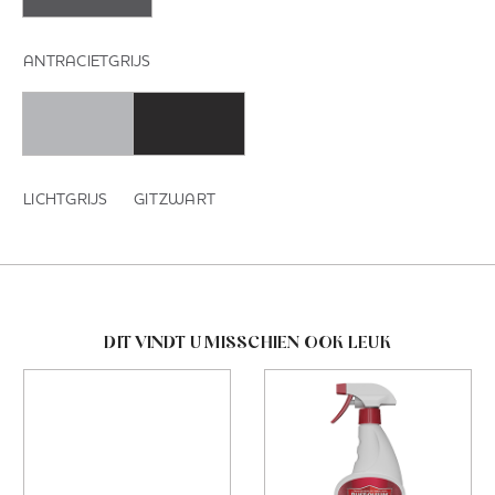
ANTRACIETGRIJS
LICHTGRIJS
GITZWART
DIT VINDT U MISSCHIEN OOK LEUK