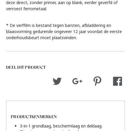
deze direct, zonder primer, aan op blank, eerder geverfd of
verroest ferrometaal.
* De verffilm is bestand tegen barsten, afbladdering en
blaasvorming gedurende ongeveer 12 jaar voordat de eerste
onderhoudsbeurt moet plaatsvinden.
DEEL DIT PRODUCT
PRODUCTKENMERKEN
3-in-1 grondlaag, beschermlaag en deklaag.