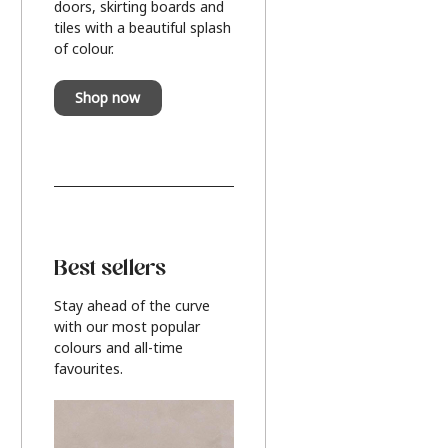
doors, skirting boards and
tiles with a beautiful splash
of colour.
Shop now
Best sellers
Stay ahead of the curve
with our most popular
colours and all-time
favourites.