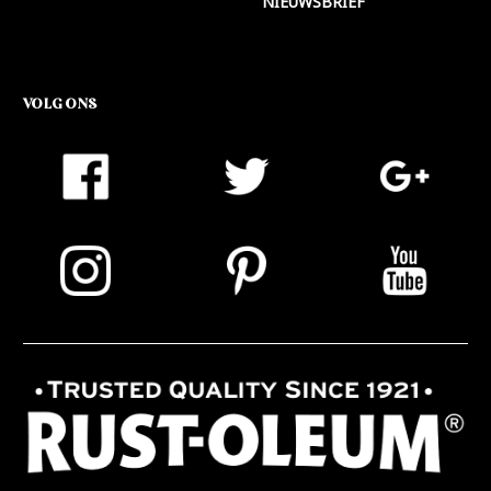
NIEUWSBRIEF
VOLG ONS