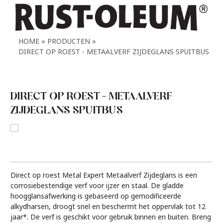
HOME
PRODUCTEN
DIRECT OP ROEST - METAALVERF ZIJDEGLANS SPUITBUS
DIRECT OP ROEST – METAALVERF
ZIJDEGLANS SPUITBUS
Direct op roest Metal Expert Metaalverf Zijdeglans is een
corrosiebestendige verf voor ijzer en staal. De gladde
hoogglansafwerking is gebaseerd op gemodificeerde
alkydharsen, droogt snel en beschermt het oppervlak tot 12
jaar*. De verf is geschikt voor gebruik binnen en buiten. Breng