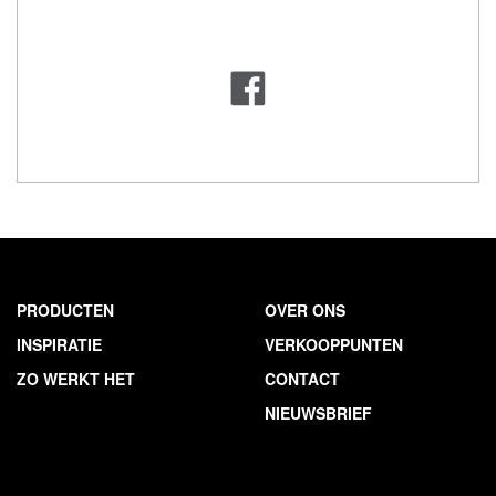
PRODUCTEN
OVER ONS
INSPIRATIE
VERKOOPPUNTEN
ZO WERKT HET
CONTACT
NIEUWSBRIEF