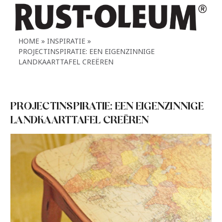
HOME
INSPIRATIE
PROJECTINSPIRATIE: EEN EIGENZINNIGE
LANDKAARTTAFEL CREËREN
PROJECTINSPIRATIE: EEN EIGENZINNIGE
LANDKAARTTAFEL CREËREN