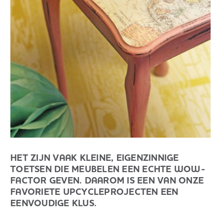
HET ZIJN VAAK KLEINE, EIGENZINNIGE
TOETSEN DIE MEUBELEN EEN ECHTE WOW-
FACTOR GEVEN. DAAROM IS EEN VAN ONZE
FAVORIETE UPCYCLEPROJECTEN EEN
EENVOUDIGE KLUS.