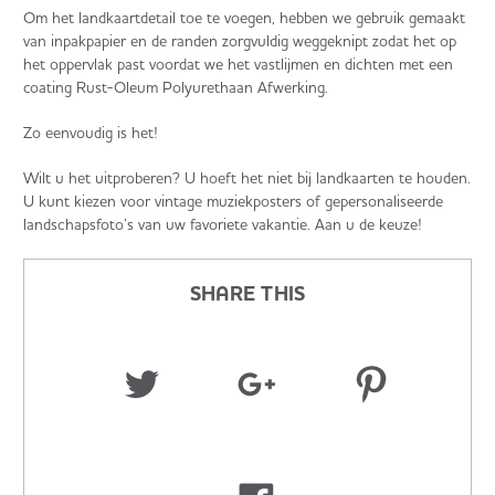
Om het landkaartdetail toe te voegen, hebben we gebruik gemaakt
van inpakpapier en de randen zorgvuldig weggeknipt zodat het op
het oppervlak past voordat we het vastlijmen en dichten met een
coating Rust-Oleum Polyurethaan Afwerking.
Zo eenvoudig is het!
Wilt u het uitproberen? U hoeft het niet bij landkaarten te houden.
U kunt kiezen voor vintage muziekposters of gepersonaliseerde
landschapsfoto’s van uw favoriete vakantie. Aan u de keuze!
SHARE THIS