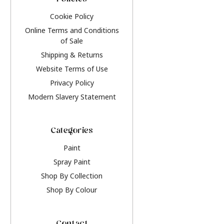
Policies
Cookie Policy
Online Terms and Conditions
of Sale
Shipping & Returns
Website Terms of Use
Privacy Policy
Modern Slavery Statement
Categories
Paint
Spray Paint
Shop By Collection
Shop By Colour