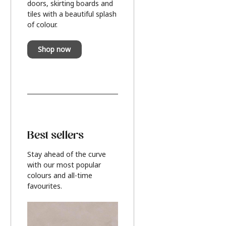
doors, skirting boards and
tiles with a beautiful splash
of colour.
Shop now
Best sellers
Stay ahead of the curve
with our most popular
colours and all-time
favourites.