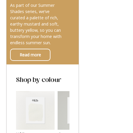
As part of our Summer
Shades series, we’ve
curated a palette of rich,
earthy mustard and soft,
buttery yellow, so you can
transform your home with
endless summer sun.
Read more
Shop by colour