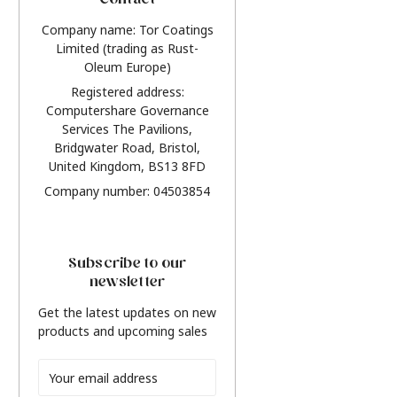
Contact
Company name: Tor Coatings
Limited (trading as Rust-
Oleum Europe)
Registered address:
Computershare Governance
Services The Pavilions,
Bridgwater Road, Bristol,
United Kingdom, BS13 8FD
Company number: 04503854
Subscribe to our
newsletter
Get the latest updates on new
products and upcoming sales
Email
Address