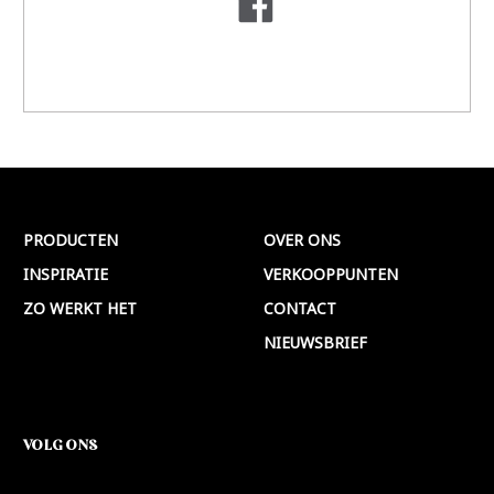
PRODUCTEN
OVER ONS
INSPIRATIE
VERKOOPPUNTEN
ZO WERKT HET
CONTACT
NIEUWSBRIEF
VOLG ONS