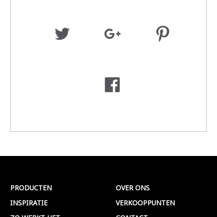
PRODUCTEN
OVER ONS
INSPIRATIE
VERKOOPPUNTEN