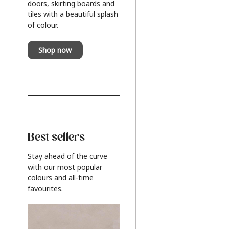
doors, skirting boards and
tiles with a beautiful splash
of colour.
Shop now
Best sellers
Stay ahead of the curve
with our most popular
colours and all-time
favourites.