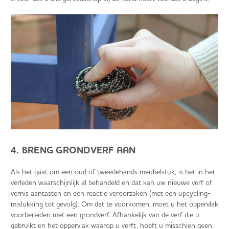
4. BRENG GRONDVERF AAN
Als het gaat om een oud of tweedehands meubelstuk, is het in het
verleden waarschijnlijk al behandeld en dat kan uw nieuwe verf of
vernis aantasten en een reactie veroorzaken (met een upcycling-
mislukking tot gevolg). Om dat te voorkomen, moet u het oppervlak
voorbereiden met een grondverf. Afhankelijk van de verf die u
gebruikt en het oppervlak waarop u verft, hoeft u misschien geen