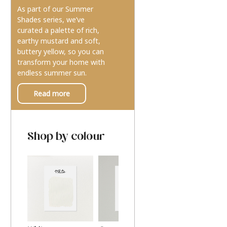
As part of our Summer
Shades series, we’ve
curated a palette of rich,
earthy mustard and soft,
buttery yellow, so you can
transform your home with
endless summer sun.
Read more
Shop by colour