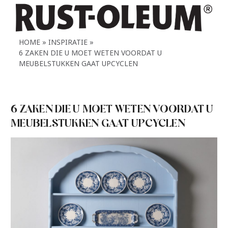
HOME
INSPIRATIE
6 ZAKEN DIE U MOET WETEN VOORDAT U
MEUBELSTUKKEN GAAT UPCYCLEN
6 ZAKEN DIE U MOET WETEN VOORDAT U
MEUBELSTUKKEN GAAT UPCYCLEN