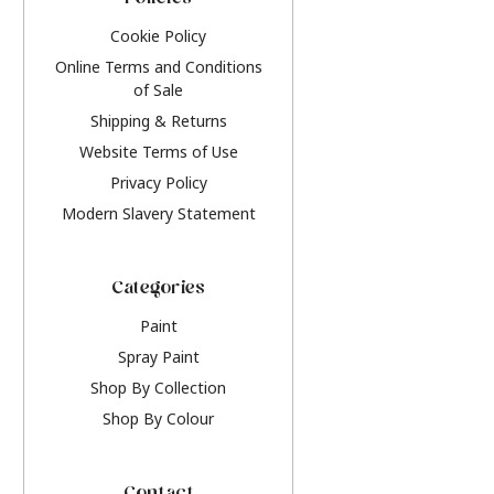
Policies
Cookie Policy
Online Terms and Conditions
of Sale
Shipping & Returns
Website Terms of Use
Privacy Policy
Modern Slavery Statement
Categories
Paint
Spray Paint
Shop By Collection
Shop By Colour