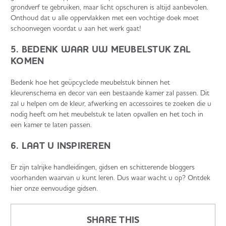
grondverf te gebruiken, maar licht opschuren is altijd aanbevolen.
Onthoud dat u alle oppervlakken met een vochtige doek moet
schoonvegen voordat u aan het werk gaat!
5. BEDENK WAAR UW MEUBELSTUK ZAL
KOMEN
Bedenk hoe het geüpcyclede meubelstuk binnen het
kleurenschema en decor van een bestaande kamer zal passen. Dit
zal u helpen om de kleur, afwerking en accessoires te zoeken die u
nodig heeft om het meubelstuk te laten opvallen en het toch in
een kamer te laten passen.
6. LAAT U INSPIREREN
Er zijn talrijke handleidingen, gidsen en schitterende bloggers
voorhanden waarvan u kunt leren. Dus waar wacht u op? Ontdek
hier onze eenvoudige gidsen.
SHARE THIS