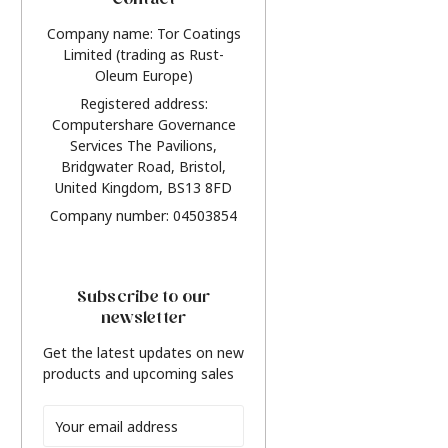
Contact
Company name: Tor Coatings
Limited (trading as Rust-
Oleum Europe)
Registered address:
Computershare Governance
Services The Pavilions,
Bridgwater Road, Bristol,
United Kingdom, BS13 8FD
Company number: 04503854
Subscribe to our
newsletter
Get the latest updates on new
products and upcoming sales
Email
Address