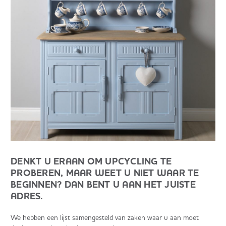
DENKT U ERAAN OM UPCYCLING TE
PROBEREN, MAAR WEET U NIET WAAR TE
BEGINNEN? DAN BENT U AAN HET JUISTE
ADRES.
We hebben een lijst samengesteld van zaken waar u aan moet